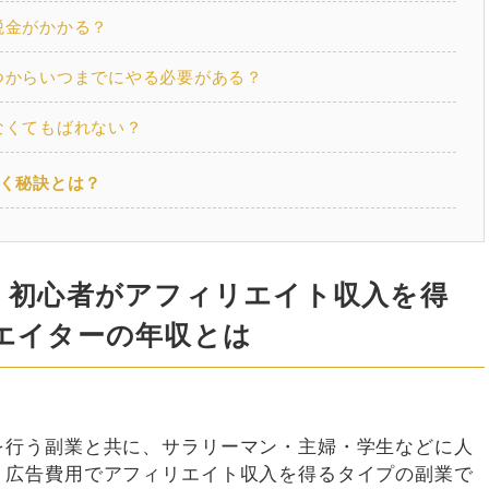
税金がかかる？
つからいつまでにやる必要がある？
なくてもばれない？
く秘訣とは？
！初心者がアフィリエイト収入を得
エイターの年収とは
を行う副業と共に、サラリーマン・主婦・学生などに人
、広告費用でアフィリエイト収入を得るタイプの副業で