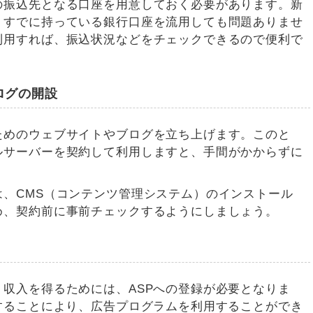
の振込先となる口座を用意しておく必要があります。新
、すでに持っている銀行口座を流用しても問題ありませ
利用すれば、振込状況などをチェックできるので便利で
ログの開設
ためのウェブサイトやブログを立ち上げます。このと
ルサーバーを契約して利用しますと、手間がかからずに
、CMS（コンテンツ管理システム）のインストール
め、契約前に事前チェックするようにしましょう。
収入を得るためには、ASPへの登録が必要となりま
することにより、広告プログラムを利用することができ