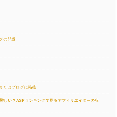
グの開設
またはブログに掲載
難しい？ASPランキングで見るアフィリエイターの収