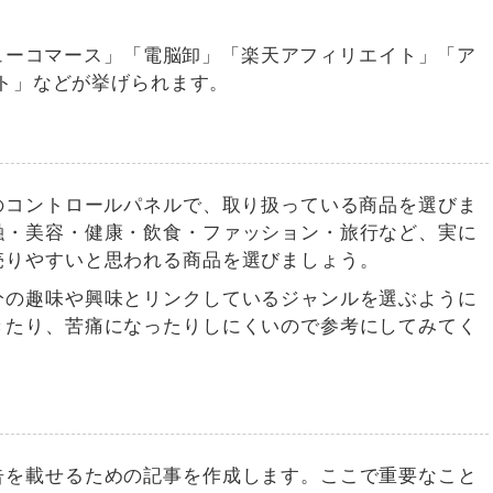
バリューコマース」「電脳卸」「楽天アフィリエイト」「ア
イト」などが挙げられます。
のコントロールパネルで、取り扱っている商品を選びま
融・美容・健康・飲食・ファッション・旅行など、実に
売りやすいと思われる商品を選びましょう。
分の趣味や興味とリンクしているジャンルを選ぶように
きたり、苦痛になったりしにくいので参考にしてみてく
告を載せるための記事を作成します。ここで重要なこと