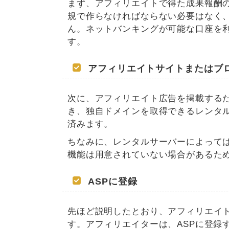
まず、アフィリエイトで得た成果報酬
規で作らなければならない必要はなく
ん。ネットバンキングが可能な口座を
す。
アフィリエイトサイトまたはブ
次に、アフィリエイト広告を掲載する
き、独自ドメインを取得できるレンタ
済みます。
ちなみに、レンタルサーバーによっては
機能は用意されていない場合があるた
ASPに登録
先ほど説明したとおり、アフィリエイト
す。アフィリエイターは、ASPに登録