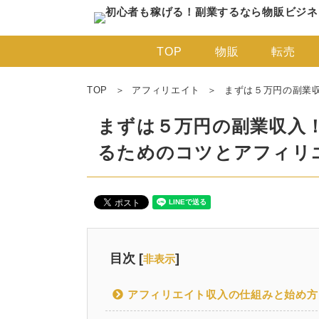
TOP
物販
転売
TOP
アフィリエイト
まずは５万円の副業
まずは５万円の副業収入
るためのコツとアフィリ
目次 [
]
非表示
アフィリエイト収入の仕組みと始め方