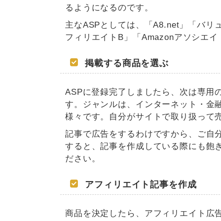
るようになるのです。
主なASPとしては、「A8.net」「
フィリエイトB」「Amazonアソシエ
掲載する商品を選ぶ
ASPに登録完了しましたら、次は専用
す。ジャンルは、インターネット・金
様々です。自分がサイトで取り扱って
記事で広告をするわけですから、ご自
すると、記事を作成している際にも飽
ださい。
アフィリエイト記事を作成
商品を決定したら、アフィリエイト広