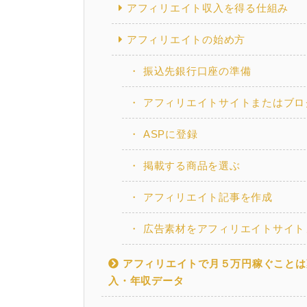
アフィリエイト収入を得る仕組み
アフィリエイトの始め方
振込先銀行口座の準備
アフィリエイトサイトまたはブロ
ASPに登録
掲載する商品を選ぶ
アフィリエイト記事を作成
広告素材をアフィリエイトサイト
アフィリエイトで月５万円稼ぐことは
入・年収データ