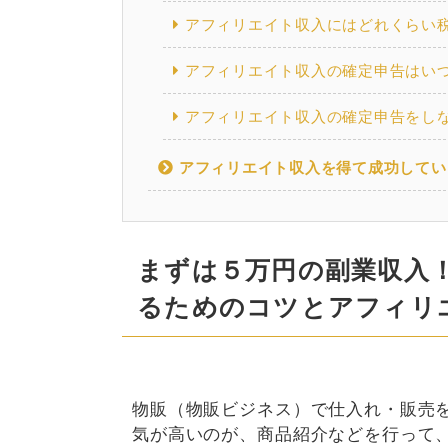
アフィリエイト収入にはどれくらい
アフィリエイト収入の確定申告はい
アフィリエイト収入の確定申告をし
アフィリエイト収入を得て成功してい
まずは５万円の副業収入
るためのコツとアフィリ
物販（物販ビジネス）で仕入れ・販売
気が高いのが、商品紹介などを行って