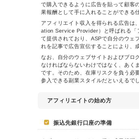
で購入できるように広告を貼って顧客
果報酬として手に入れることができる
アフィリエイト収入を得られる広告は、A
ation Service Provider
て提供されており、ASPで自分のウェ
れを記事で広告宣伝することにより、
なお、自分のウェブサイトおよびブロ
なければならないわけではなく、あく
です。そのため、在庫リスクを負う必
参入できる副業スタイルだといえるで
アフィリエイトの始め方
振込先銀行口座の準備