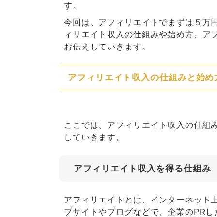
す。
今回は、アフィリエイトでまずは５万
ィリエイト収入の仕組みや始め方、ア
お伝えしていきます。
アフィリエイト収入の仕組みと始め
ここでは、アフィリエイト収入の仕組
していきます。
アフィリエイト収入を得る仕組み
アフィリエイトとは、インターネット
ブサイトやブログなどで、企業のPR