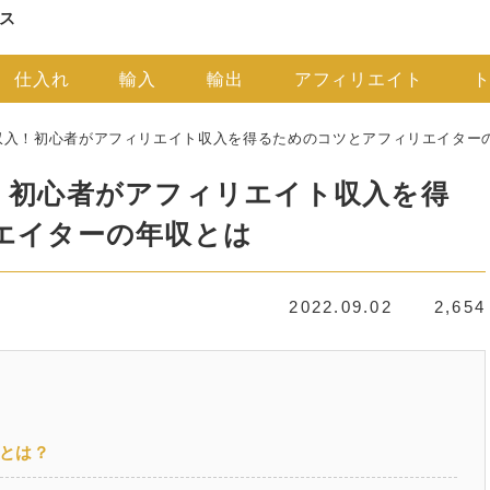
仕入れ
輸入
輸出
アフィリエイト
収入！初心者がアフィリエイト収入を得るためのコツとアフィリエイター
！初心者がアフィリエイト収入を得
エイターの年収とは
2022.09.02
2,654
とは？