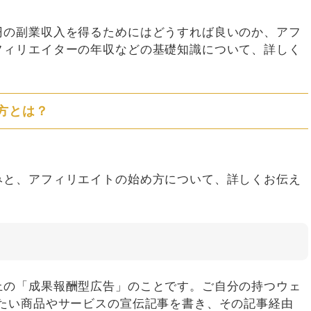
円の副業収入を得るためにはどうすれば良いのか、アフ
フィリエイターの年収などの基礎知識について、詳しく
方とは？
みと、アフィリエイトの始め方について、詳しくお伝え
上の「成果報酬型広告」のことです。ご自分の持つウェ
したい商品やサービスの宣伝記事を書き、その記事経由