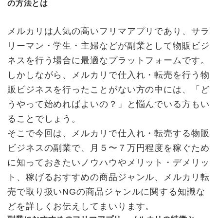
の方法とは
メルカリは人気の高いフリマアプリであり、サラ
リーマン・学生・主婦などが副業として物販ビジ
ネスを行う場合に最適なプラットフォームです。
しかしながら、メルカリで仕入れ・転売を行う物
販ビジネスを行ったことがない方の中には、「ど
うやって始めればよいの？」と悩んでいる方もい
ることでしょう。
そこで今回は、メルカリで仕入れ・転売する物販
ビジネスの副業で、月５〜７万円程度を稼ぐため
に知っておきたいノウハウやメリット・デメリッ
ト、稼げるおすすめの商品ジャンル、メルカリ転
売で取り扱いNGの商品ジャンルに関する知識な
どを詳しくお伝えしてまいります。