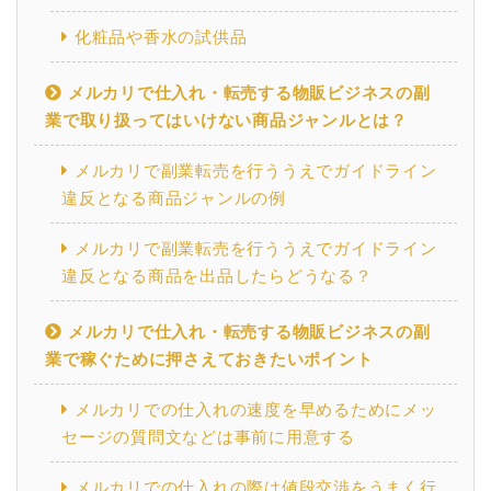
化粧品や香水の試供品
メルカリで仕入れ・転売する物販ビジネスの副
業で取り扱ってはいけない商品ジャンルとは？
メルカリで副業転売を行ううえでガイドライン
違反となる商品ジャンルの例
メルカリで副業転売を行ううえでガイドライン
違反となる商品を出品したらどうなる？
メルカリで仕入れ・転売する物販ビジネスの副
業で稼ぐために押さえておきたいポイント
メルカリでの仕入れの速度を早めるためにメッ
セージの質問文などは事前に用意する
メルカリでの仕入れの際は値段交渉をうまく行