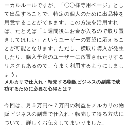
ーカルルールですが、「◯◯様専用ページ」とし
て出品することで、特定の個人のために出品枠を
用意することができます。この方法を活用すれ
ば、たとえば「１週間後にお金が入るので取り置
きしてほしい」というユーザーの要望に応えるこ
とが可能となります。ただし、横取り購入が発生
したり、購入予定のユーザーに放置されたりする
リスクもあるので、うまく利用するようにしまし
ょう。
メルカリで仕入れ・転売する物販ビジネスの副業で成
功するために必要な心得とは？
今回は、月５万円〜７万円の利益をメルカリの物
販ビジネスの副業で仕入れ・転売して得る方法に
ついて、詳しくお伝えしてまいりました。