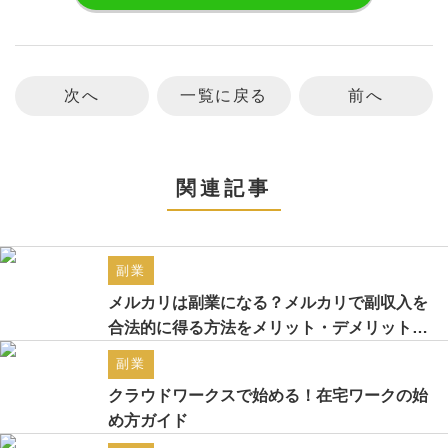
次へ
一覧に戻る
前へ
関連記事
副業
メルカリは副業になる？メルカリで副収入を
合法的に得る方法をメリット・デメリットと
合わせてご紹介
副業
クラウドワークスで始める！在宅ワークの始
め方ガイド