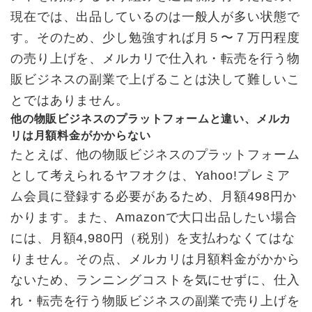
現在では、出品しているのは一般人が多い状態で
す。そのため、少し勉強すれば月５〜７万円程度
の売り上げを、メルカリで仕入れ・転売を行う物
販ビジネスの副業で上げることは決して難しいこ
とではありません。
他の物販ビジネスのプラットフォームと違い、メルカ
リは月額料金がかからない
たとえば、他の物販ビジネスのプラットフォーム
として考えられるヤフオクは、Yahoo!プレミア
ム会員に登録する必要があるため、月額498円か
かります。また、Amazonで大口出品したい場合
には、月額4,980円（税別）を支払わなくてはな
りません。その点、メルカリは月額料金がかから
ないため、ランニングコストを気にせずに、仕入
れ・転売を行う物販ビジネスの副業で売り上げを