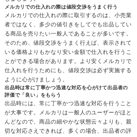
メルカリでの仕入れの際は値段交渉をうまく行う
メルカリでの仕入れの際に取引するのは、小売業
者ではなく、多少の値引きをしてでも出品してい
る商品を売りたい一般人であることが多いです。
そのため、値段交渉をうまく行えば、表示されて
いる価格よりもかなり安い金額で仕入れを行うこ
とができる場合があります。より安くメルカリで
仕入れを行うためにも、値段交渉は必ず実施する
ように心がけましょう。
出品時は常に丁寧かつ迅速な対応を心がけて出品者の
評価で「良い」をもらう
出品時には、常に丁寧かつ迅速な対応を行うこと
が大事です。メルカリは一般人のユーザーがほと
んどなので、商品の細やかな状態云々よりも、親
切な対応さえできれば、多くの場合、出品者の評