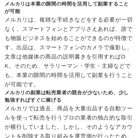
メルカリは本業の隙間の時間を活用して副業すること
が可能
メルカリは、複雑な手続きなどをする必要が一切
なく、スマートフォンとアプリさえあれば、誰で
も物販ビジネスを始めることができるのが特徴で
す。出品は、スマートフォンのカメラで撮影し、
文章は他媒体の商品の説明書きを引用すればO
K。そのため、サラリーマン・学生・主婦などで
も、本業の隙間の時間を活用して副業を行うこと
が可能です。
メルカリの副業は転売業者の競合が少ないため、少し
勉強すればすぐに稼げる
メルカリでは過去、商品を大量出品する自動ツー
ルを使って転売を行うプロの業者の独占的な取引
が横行していました。しかし、そのようなアカウ
ントを削除する取り組みを運営側が行ったため、