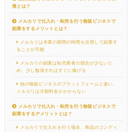
徴とは？
メルカリで仕入れ・転売を行う物販ビジネスで
副業をするメリットとは？
メルカリは本業の隙間の時間を活用して副業す
ることが可能
メルカリの副業は転売業者の競合が少ないた
め、少し勉強すればすぐに稼げる
他の物販ビジネスのプラットフォームと違い、
メルカリは月額料金がかからない
メルカリで仕入れ・転売を行う物販ビジネスで
副業をするデメリットとは？
メルカリで仕入れを行う場合、商品のコンディ