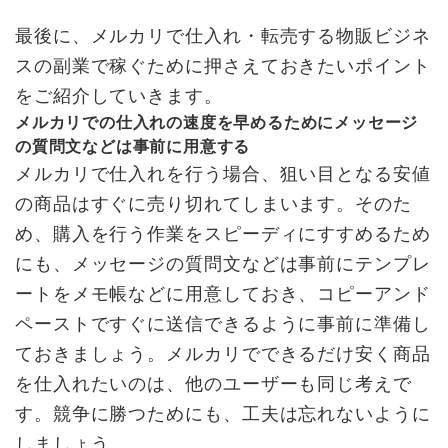
最後に、メルカリで仕入れ・転売する物販ビジネ
スの副業で稼ぐために押さえておきたいポイント
をご紹介していきます。
メルカリでの仕入れの速度を早めるためにメッセージ
の質問文などは事前に用意する
メルカリで仕入れを行う場合、狙い目となる安値
の商品はすぐに売り切れてしまいます。そのた
め、購入を行う作業をスピーディにすすめるため
にも、メッセージの質問文などは事前にテンプレ
ートをメモ帳などに用意しておき、コピーアンド
ペーストですぐに送信できるように事前に準備し
ておきましょう。メルカリでできるだけ安く商品
を仕入れたいのは、他のユーザーも同じ考えで
す。競争に勝つためにも、工夫は忘れないように
しましょう。