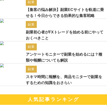
副業
【集客の悩み解決】副業ECサイトを軌道に乗
せる！今日からできる効果的な集客戦略
副業
副業初心者がFXトレードを始める前にやって
おくべきこと
副業
アンケートモニターで副業を始めるには？種
類や報酬についても解説
副業
スキマ時間に報酬を、商品モニターで副業を
するための知識をおさらい
人気記事ランキング