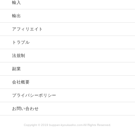
輸入
輸出
アフィリエイト
トラブル
法規制
副業
会社概要
プライバシーポリシー
お問い合わせ
Copyright © 2019 buppan-kyoukasho.com All Rights Reserved.