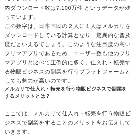
内ダウンロード数は7,100万件 というデータが残
っています。
この数字は、日本国民の２人に１人はメルカリを
ダウンロードしている計算となり、驚異的な普及
度だといえるでしょう。このような注目度の高い
フリマアプリであるため、ユーザー数も他のフリ
マアプリと比べて圧倒的に多く、仕入れ・転売す
る物販ビジネスの副業を行うプラットフォームと
しても魅力が高いのです。
メルカリで仕入れ・転売を行う物販ビジネスで副業を
するメリットとは？
ここでは、メルカリで仕入れ・転売を行う物販ビ
ジネスで副業をすることのメリットをお伝えして
いきます。