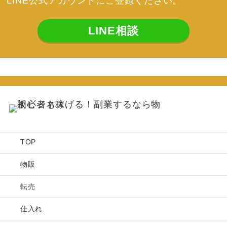
LINE公式アカウントにご登録ください。
LINE相談
TOP
物販
転売
仕入れ