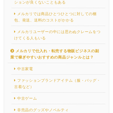
ションが良くないこともある
メルカリでは商品ひとつひとつに対しての梱
包、発送、送料のコストがかかる
メルカリユーザーの中には思わぬクレームをつ
けてくる人もいる
メルカリで仕入れ・転売する物販ビジネスの副
業で稼ぎやすいおすすめの商品ジャンルとは？
中古家電
ファッションブランドアイテム（服・バッグ・
古着など）
中古ゲーム
非売品のグッズやノベルティ