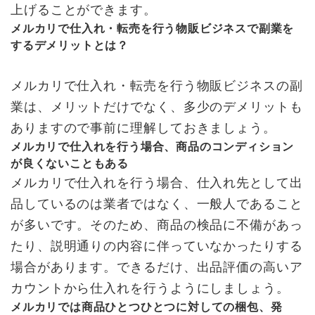
上げることができます。
メルカリで仕入れ・転売を行う物販ビジネスで副業を
するデメリットとは？
メルカリで仕入れ・転売を行う物販ビジネスの副
業は、メリットだけでなく、多少のデメリットも
ありますので事前に理解しておきましょう。
メルカリで仕入れを行う場合、商品のコンディション
が良くないこともある
メルカリで仕入れを行う場合、仕入れ先として出
品しているのは業者ではなく、一般人であること
が多いです。そのため、商品の検品に不備があっ
たり、説明通りの内容に伴っていなかったりする
場合があります。できるだけ、出品評価の高いア
カウントから仕入れを行うようにしましょう。
メルカリでは商品ひとつひとつに対しての梱包、発