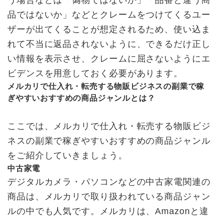
品ではないか」などとクレームをつけてくるユー
ザーが出てくることが想定されるため、使い込ま
れて不当に返品されないように、できるだけ正し
い情報を表示させ、クレームに屈さないようにエ
ビデンスを用意しておく必要があります。
メルカリで仕入れ・転売する物販ビジネスの副業で稼
ぎやすいおすすめの商品ジャンルとは？
ここでは、メルカリで仕入れ・転売する物販ビジ
ネスの副業で稼ぎやすいおすすめの商品ジャンル
をご紹介していきましょう。
中古家電
デジタルカメラ・パソコンなどの中古家電関連の
商品は、メルカリで取り扱われている商品ジャン
ルの中でも人気です。メルカリは、Amazonと違