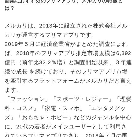
副業におすすめのフリマアプリ、メルカリの特徴と
は？
メルカリは、2013年に設立された株式会社メル
カリが運営するフリマアプリです。
2019年５月に経済産業省がまとめた調査によれ
ば、2018年のフリマアプリ推定市場規模は6,392
億円（前年比32.2％増）と調査開始以来、３年連
続で成長 を続けており、そのフリマアプリ市場
を牽引するプラットフォームがメルカリだと言え
ます。
「ファッション」「スポーツ・レジャー」「理髪
料・コスメ」「家電・スマホ」「エンタメグッ
ズ」「おもちゃ・ホビー」などのジャンルを中心
に、20代の若者がメインユーザーとして利用さ
れているフリマアプリであり、2018年７月の国