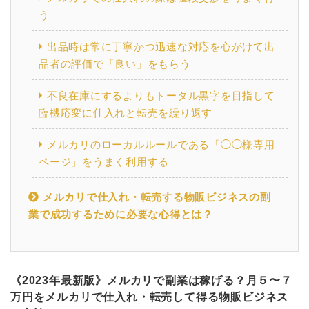
う
出品時は常に丁寧かつ迅速な対応を心がけて出
品者の評価で「良い」をもらう
不良在庫にするよりもトータル黒字を目指して
臨機応変に仕入れと転売を繰り返す
メルカリのローカルルールである「◯◯様専用
ページ」をうまく利用する
メルカリで仕入れ・転売する物販ビジネスの副
業で成功するために必要な心得とは？
《2023年最新版》メルカリで副業は稼げる？月５〜７
万円をメルカリで仕入れ・転売して得る物販ビジネス