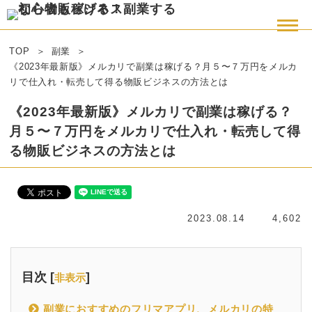
TOP
副業
《2023年最新版》メルカリで副業は稼げる？月５〜７万円をメルカ
リで仕入れ・転売して得る物販ビジネスの方法とは
《2023年最新版》メルカリで副業は稼げる？
月５〜７万円をメルカリで仕入れ・転売して得
る物販ビジネスの方法とは
2023.08.14
4,602
目次 [
]
非表示
副業におすすめのフリマアプリ、メルカリの特