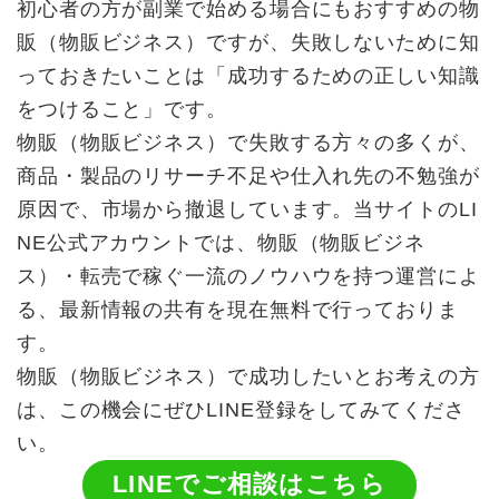
初心者の方が副業で始める場合にもおすすめの物
販（物販ビジネス）ですが、失敗しないために知
っておきたいことは「成功するための正しい知識
をつけること」です。
物販（物販ビジネス）で失敗する方々の多くが、
商品・製品のリサーチ不足や仕入れ先の不勉強が
原因で、市場から撤退しています。当サイトのLI
NE公式アカウントでは、物販（物販ビジネ
ス）・転売で稼ぐ一流のノウハウを持つ運営によ
る、最新情報の共有を現在無料で行っておりま
す。
物販（物販ビジネス）で成功したいとお考えの方
は、この機会にぜひLINE登録をしてみてくださ
い。
LINEでご相談はこちら