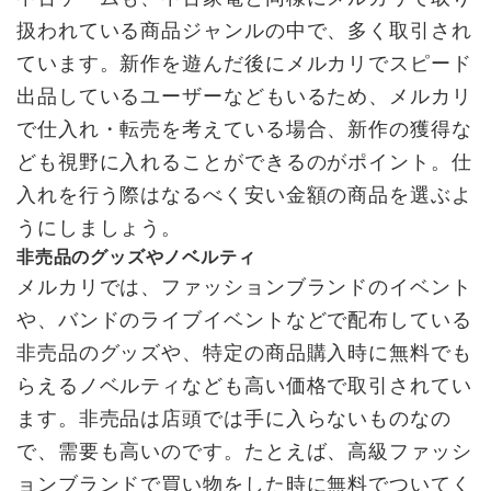
扱われている商品ジャンルの中で、多く取引され
ています。新作を遊んだ後にメルカリでスピード
出品しているユーザーなどもいるため、メルカリ
で仕入れ・転売を考えている場合、新作の獲得な
ども視野に入れることができるのがポイント。仕
入れを行う際はなるべく安い金額の商品を選ぶよ
うにしましょう。
非売品のグッズやノベルティ
メルカリでは、ファッションブランドのイベント
や、バンドのライブイベントなどで配布している
非売品のグッズや、特定の商品購入時に無料でも
らえるノベルティなども高い価格で取引されてい
ます。非売品は店頭では手に入らないものなの
で、需要も高いのです。たとえば、高級ファッシ
ョンブランドで買い物をした時に無料でついてく