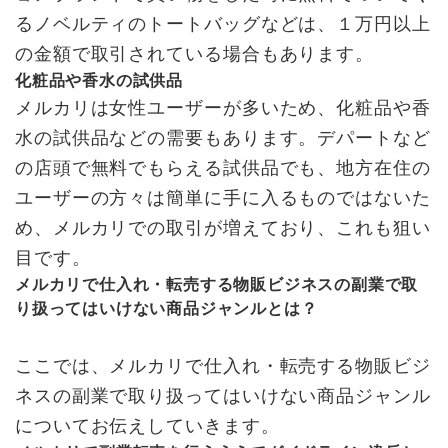
るノベルティのトートバッグなどは、１万円以上
の金額で取引されている場合もあります。
化粧品や香水の試供品
メルカリは女性ユーザーが多いため、化粧品や香
水の試供品などの需要もあります。デパートなど
の店頭で無料でもらえる試供品でも、地方在住の
ユーザーの方々は簡単に手に入るものではないた
め、メルカリでの取引が増えており、これも狙い
目です。
メルカリで仕入れ・転売する物販ビジネスの副業で取
り扱ってはいけない商品ジャンルとは？
ここでは、メルカリで仕入れ・転売する物販ビジ
ネスの副業で取り扱ってはいけない商品ジャンル
についてお伝えしていきます。