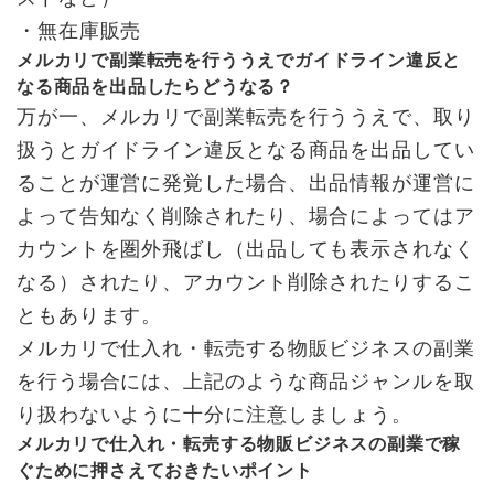
・無在庫販売
メルカリで副業転売を行ううえでガイドライン違反と
なる商品を出品したらどうなる？
万が一、メルカリで副業転売を行ううえで、取り
扱うとガイドライン違反となる商品を出品してい
ることが運営に発覚した場合、出品情報が運営に
よって告知なく削除されたり、場合によってはア
カウントを圏外飛ばし（出品しても表示されなく
なる）されたり、アカウント削除されたりするこ
ともあります。
メルカリで仕入れ・転売する物販ビジネスの副業
を行う場合には、上記のような商品ジャンルを取
り扱わないように十分に注意しましょう。
メルカリで仕入れ・転売する物販ビジネスの副業で稼
ぐために押さえておきたいポイント